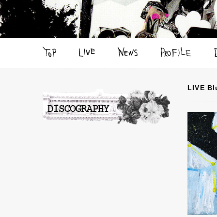
LIVE B