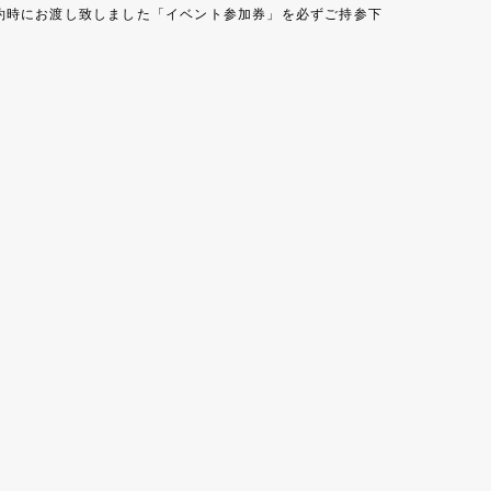
約時にお渡し致しました「イベント参加券」を必ずご持参下