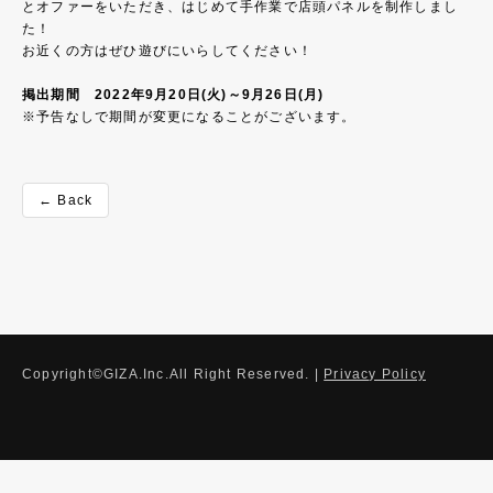
とオファーをいただき、はじめて手作業で店頭パネルを制作しまし
た！
お近くの方はぜひ遊びにいらしてください！
掲出期間 2022年9月20日(火)～9月26日(月)
※予告なしで期間が変更になることがございます。
← Back
Copyright©GIZA.Inc.All Right Reserved. |
Privacy Policy