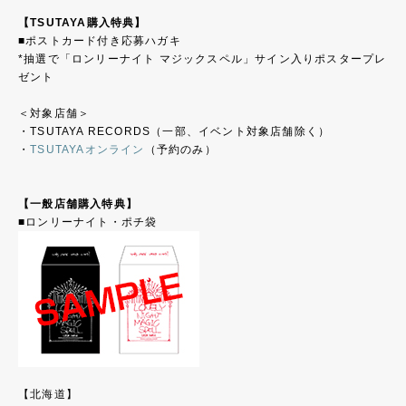
【TSUTAYA購入特典】
■ポストカード付き応募ハガキ
*抽選で「ロンリーナイト マジックスペル」サイン入りポスタープレ
ゼント
＜対象店舗＞
・TSUTAYA RECORDS（一部、イベント対象店舗除く）
・
TSUTAYAオンライン
（予約のみ）
【一般店舗購入特典】
■ロンリーナイト・ポチ袋
【北海道】