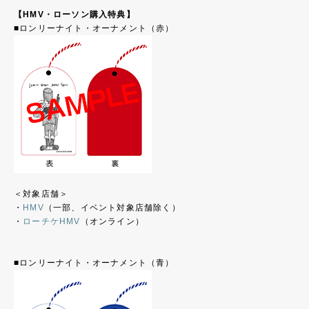
【HMV・ローソン購入特典】
■ロンリーナイト・オーナメント（赤）
＜対象店舗＞
・
HMV
（一部、イベント対象店舗除く）
・
ローチケHMV
（オンライン）
■ロンリーナイト・オーナメント（青）