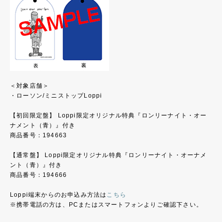
＜対象店舗＞
・ローソン/ミニストップLoppi
【初回限定盤】 Loppi限定オリジナル特典『ロンリーナイト・オー
ナメント（青）』付き
商品番号：194663
【通常盤】 Loppi限定オリジナル特典『ロンリーナイト・オーナメ
ント（青）』付き
商品番号：194666
Loppi端末からのお申込み方法は
こちら
※携帯電話の方は、PCまたはスマートフォンよりご確認下さい。