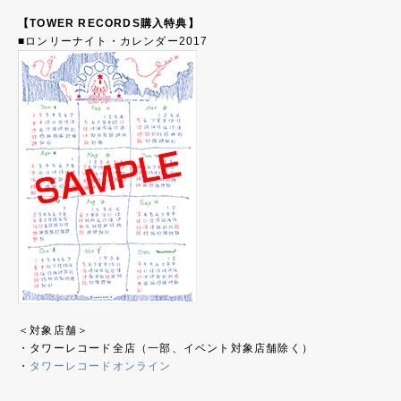
【TOWER RECORDS購入特典】
■ロンリーナイト・カレンダー2017
＜対象店舗＞
・タワーレコード全店（一部、イベント対象店舗除く）
・
タワーレコードオンライン