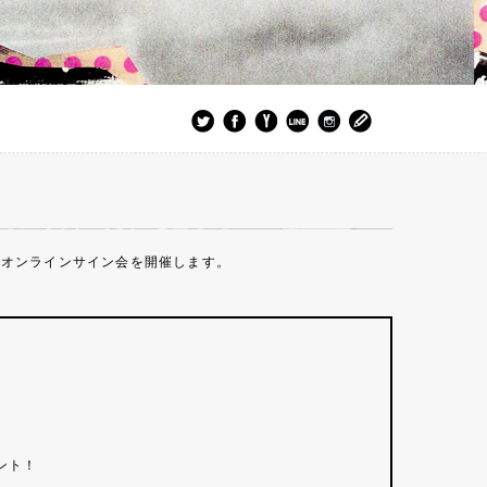
定オンラインサイン会を開催します。
ント！