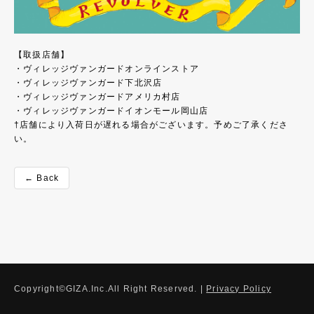
【取扱店舗】
・ヴィレッジヴァンガードオンラインストア
・ヴィレッジヴァンガード下北沢店
・ヴィレッジヴァンガードアメリカ村店
・ヴィレッジヴァンガードイオンモール岡山店
†店舗により入荷日が遅れる場合がございます。予めご了承くださ
い。
← Back
Copyright©GIZA.Inc.All Right Reserved. |
Privacy Policy