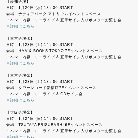
【愛知会場】
日時 1月20日 (水) 18：30 START
会場 ナディアパーク アトリウムイベントスペース
イベント内容 ミニライブ & 直筆サイン入りポスターお渡し会
※詳細はこちら
【東京会場①】
日時 1月23日 (土) 14：00 START
会場 HMV & BOOKS TOKYO 7Fイベントスペース
イベント内容 ミニライブ & 直筆サイン入りポスターお渡し会
※詳細はこちら
【東京会場②】
日時 1月23日 (土) 18：00 START
会場 タワーレコード新宿店7Fイベントスペース
イベント内容 ミニライブ & CDサイン会
※詳細はこちら
【大阪会場②】
日時 1月24日 (日) 14：00 START
会場 TSUTAYA EBISUBASHI 6Fイベントスペース
イベント内容 ミニライブ & 直筆サイン入りポスターお渡し会
※詳細はこちら